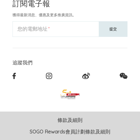
訂閱電子報
獲得最新消息、優惠及更多推廣資訊。
您的電郵地址
提交
追蹤我們
條款及細則
SOGO Rewards會員計劃條款及細則