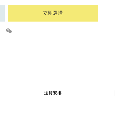
立即選購
送貨安排