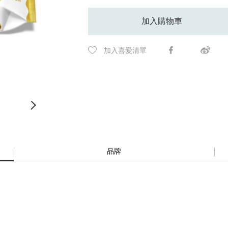
加入購物車
加入喜愛清單
品牌