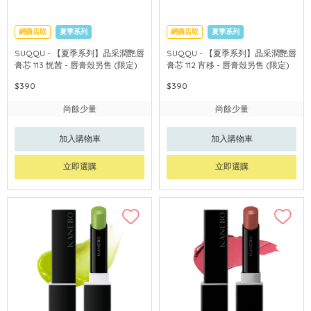
網購店取
夏季系列
網購店取
夏季系列
SUQQU - 【夏季系列】晶采潤艷唇
SUQQU - 【夏季系列】晶采潤艷唇
膏芯 113 恍茜 - 唇膏殼另售 (限定)
膏芯 112 宵移 - 唇膏殼另售 (限定)
$390
$390
尚餘少量
尚餘少量
加入購物車
加入購物車
立即選購
立即選購