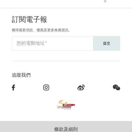
券
訂閱電子報
獲得最新消息、優惠及更多推廣資訊。
您的電郵地址
提交
追蹤我們
條款及細則