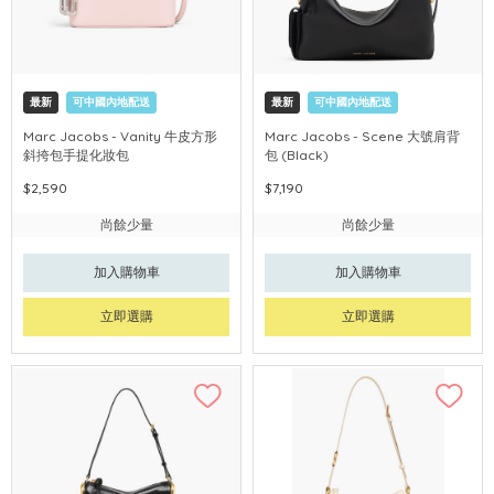
最新
可中國內地配送
最新
可中國內地配送
Marc Jacobs - Vanity 牛皮方形
Marc Jacobs - Scene 大號肩背
斜挎包手提化妝包
包 (Black)
$2,590
$7,190
尚餘少量
尚餘少量
加入購物車
加入購物車
立即選購
立即選購