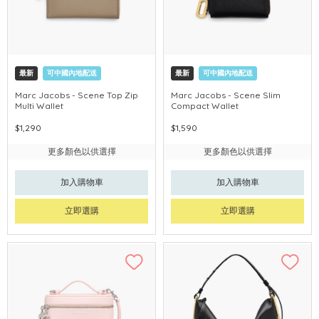
最新
可中國內地配送
最新
可中國內地配送
Marc Jacobs - Scene Top Zip
Marc Jacobs - Scene Slim
Multi Wallet
Compact Wallet
$1,290
$1,590
更多顏色以供選擇
更多顏色以供選擇
加入購物車
加入購物車
立即選購
立即選購