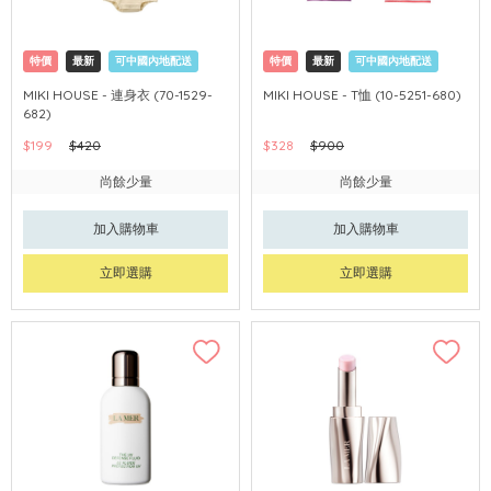
特價
最新
可中國內地配送
特價
最新
可中國內地配送
MIKI HOUSE - 連身衣 (70-1529-
MIKI HOUSE - T恤 (10-5251-680)
682)
$199
$420
$328
$900
尚餘少量
尚餘少量
加入購物車
加入購物車
立即選購
立即選購