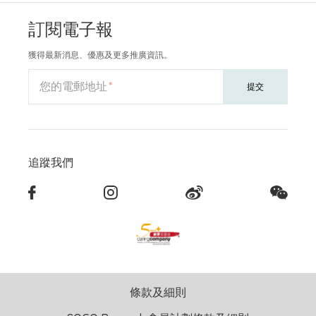
訂閱電子報
獲得最新消息、優惠及更多推廣資訊。
您的電郵地址
提交
追蹤我們
條款及細則