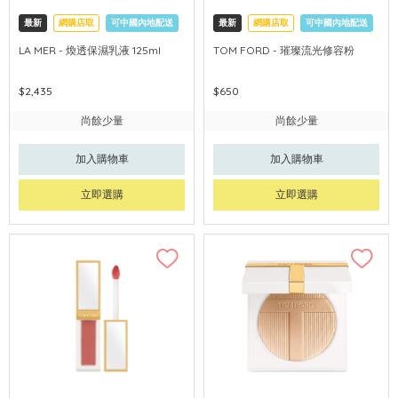
最新
網購店取
可中國內地配送
最新
網購店取
可中國內地配送
LA MER - 煥透保濕乳液 125ml
TOM FORD - 璀璨流光修容粉
$2,435
$650
尚餘少量
尚餘少量
加入購物車
加入購物車
立即選購
立即選購