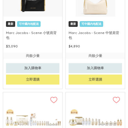
最新
可中國內地配送
最新
可中國內地配送
Marc Jacobs - Scene 小號肩背
Marc Jacobs - Scene 中號肩背
包
包
$3,090
$4,890
尚餘少量
尚餘少量
加入購物車
加入購物車
立即選購
立即選購