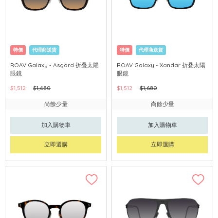
特價
代理商送貨
特價
代理商送貨
ROAV Galaxy - Asgard 折叠太陽
ROAV Galaxy - Xandar 折叠太陽
眼鏡
眼鏡
$1,512
$1,680
$1,512
$1,680
尚餘少量
尚餘少量
加入購物車
加入購物車
立即選購
立即選購