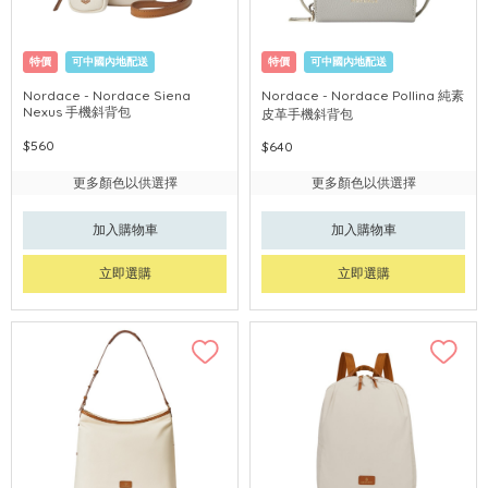
特價
可中國內地配送
特價
可中國內地配送
Nordace - Nordace Siena
Nordace - Nordace Pollina 純素
Nexus 手機斜背包
皮革手機斜背包
$560
$640
更多顏色以供選擇
更多顏色以供選擇
加入購物車
加入購物車
立即選購
立即選購