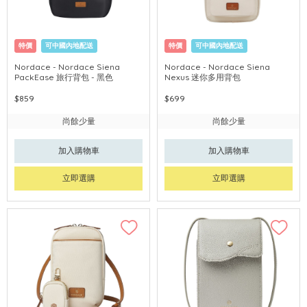
特價
可中國內地配送
特價
可中國內地配送
Nordace - Nordace Siena
Nordace - ​​Nordace Siena
PackEase 旅行背包 - 黑色
Nexus 迷你多用背包
$859
$699
尚餘少量
尚餘少量
加入購物車
加入購物車
立即選購
立即選購