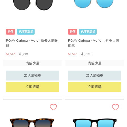
特價
代理商送貨
特價
代理商送貨
ROAV Galaxy - Valor 折叠太陽眼
ROAV Galaxy - Valiant 折叠太陽
鏡
眼鏡
$1,512
$1,680
$1,512
$1,680
尚餘少量
尚餘少量
加入購物車
加入購物車
立即選購
立即選購