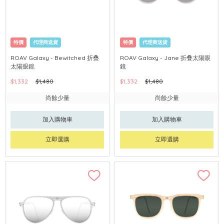
特價
代理商送貨
特價
代理商送貨
ROAV Galaxy - Bewitched 折叠
ROAV Galaxy - Jane 折叠太陽眼
太陽眼鏡
鏡
$1,332
$1,480
$1,332
$1,480
尚餘少量
尚餘少量
加入購物車
加入購物車
立即選購
立即選購