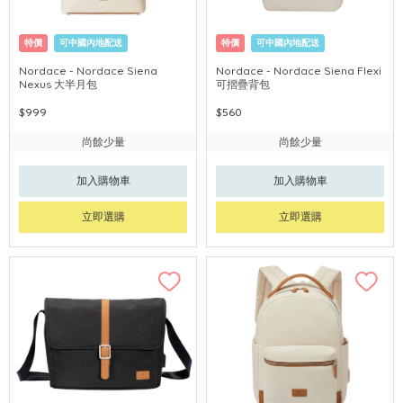
特價
可中國內地配送
特價
可中國內地配送
Nordace - Nordace Siena
Nordace - Nordace Siena Flexi
Nexus 大半月包
可摺疊背包
$999
$560
尚餘少量
尚餘少量
加入購物車
加入購物車
立即選購
立即選購