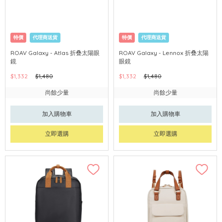
特價
代理商送貨
特價
代理商送貨
ROAV Galaxy - Atlas 折叠太陽眼
ROAV Galaxy - Lennox 折叠太陽
鏡
眼鏡
$1,332
$1,480
$1,332
$1,480
尚餘少量
尚餘少量
加入購物車
加入購物車
立即選購
立即選購