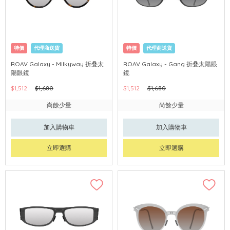
特價
代理商送貨
特價
代理商送貨
ROAV Galaxy - Milkyway 折叠太
ROAV Galaxy - Gang 折叠太陽眼
陽眼鏡
鏡
$1,512
$1,680
$1,512
$1,680
尚餘少量
尚餘少量
加入購物車
加入購物車
立即選購
立即選購