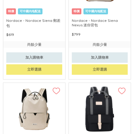
特價
可中國內地配送
特價
可中國內地配送
Nordace - Nordace Siena 郵差
Nordace - Nordace Siena
Nexus 迷你背包
包
$799
$619
尚餘少量
尚餘少量
加入購物車
加入購物車
立即選購
立即選購