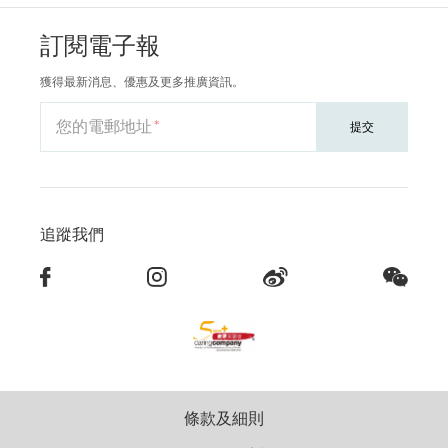
訂閱電子報
獲得最新消息、優惠及更多推廣資訊。
您的電郵地址
提交
追蹤我們
條款及細則