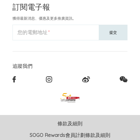
訂閱電子報
獲得最新消息、優惠及更多推廣資訊。
您的電郵地址
提交
追蹤我們
條款及細則
SOGO Rewards會員計劃條款及細則