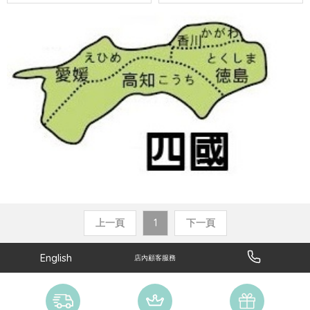
上一頁
1
下一頁
English
店內顧客服務