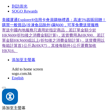
到訪崇光
SOGO Rewards
美國運通Explorer®信用卡會員購物禮遇：高達5%簽賬回贈！
購買一般貨品(冷凍食品除外)滿$600，可享免費送貨服務
寄送中國內地服務只適用於指定商品，若訂單金額少於
HK$600(折扣後之消費金額計算)，送貨費用為HK$90。若訂
單金額HK$600或以上(折扣後之消費金額計算)，送貨費用以
每箱計算首1公斤為HK$75，其後每額外1公斤運費加收
HK$16。
添加至主螢幕
Add to home screen
sogo.com.hk
English
添加至主螢幕