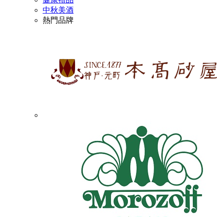
中秋美酒
熱門品牌