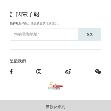
訂閱電子報
獲得最新消息、優惠及更多推廣資訊。
您的電郵地址
提交
追蹤我們
條款及細則