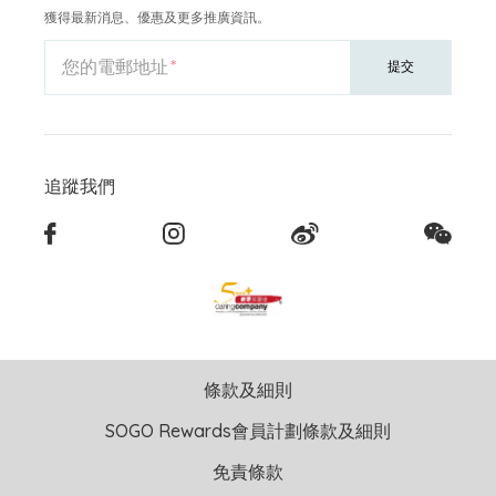
獲得最新消息、優惠及更多推廣資訊。
您的電郵地址
提交
追蹤我們
條款及細則
SOGO Rewards會員計劃條款及細則
免責條款