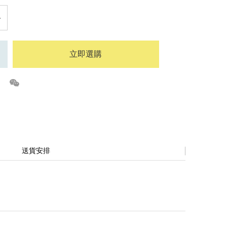
立即選購
送貨安排