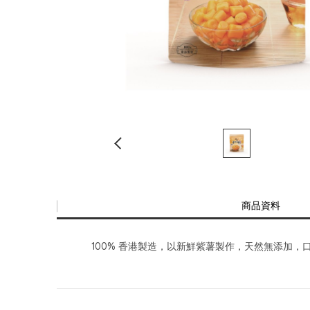
商品資料
100% 香港製造，以新鮮紫薯製作，天然無添加