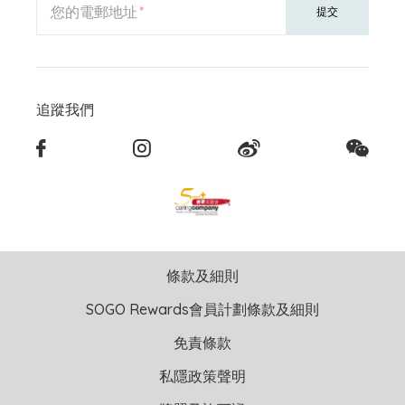
您的電郵地址
提交
追蹤我們
條款及細則
SOGO Rewards會員計劃條款及細則
免責條款
私隱政策聲明