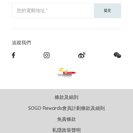
您的電郵地址
提交
追蹤我們
條款及細則
SOGO Rewards會員計劃條款及細則
免責條款
私隱政策聲明