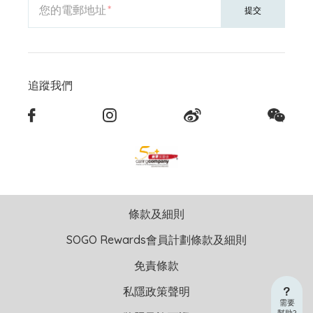
您的電郵地址
提交
追蹤我們
條款及細則
SOGO Rewards會員計劃條款及細則
免責條款
私隱政策聲明
需要