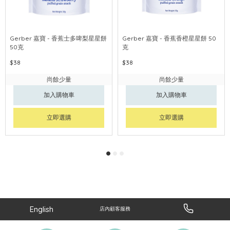
Gerber 嘉寶 - 香蕉士多啤梨星星餅
Gerber 嘉寶 - 香蕉香橙星星餅 50
50克
克
$38
$38
尚餘少量
尚餘少量
加入購物車
加入購物車
立即選購
立即選購
English
店內顧客服務