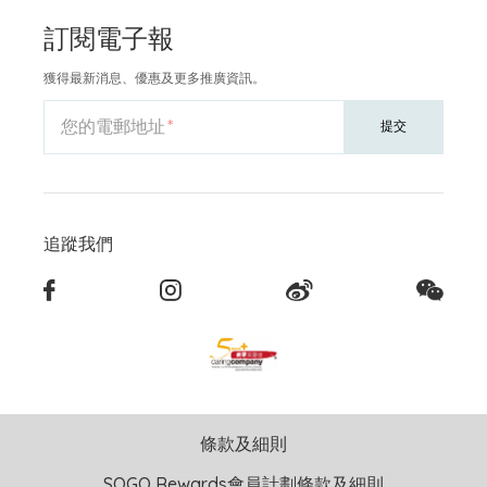
訂閱電子報
獲得最新消息、優惠及更多推廣資訊。
您的電郵地址
提交
追蹤我們
條款及細則
SOGO Rewards會員計劃條款及細則