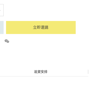
立即選購
送貨安排