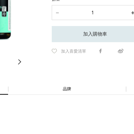
加入購物車
加入喜愛清單
品牌