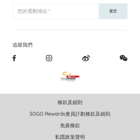
您的電郵地址
提交
追蹤我們
條款及細則
SOGO Rewards會員計劃條款及細則
免責條款
私隱政策聲明