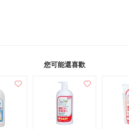
您可能還喜歡