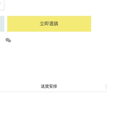
立即選購
送貨安排