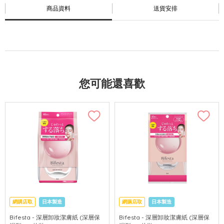
商品資料
送貨安排
您可能還喜歡
網購店取
日本製造
網購店取
日本製造
Bifesta - 深層卸妝潔膚紙 (深層保
Bifesta - 深層卸妝潔膚紙 (深層保