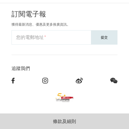
訂閱電子報
獲得最新消息、優惠及更多推廣資訊。
您的電郵地址
提交
追蹤我們
條款及細則