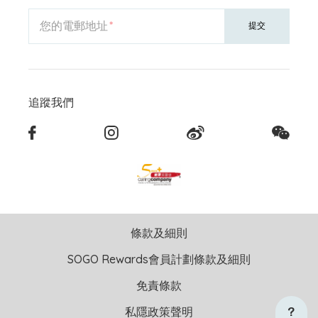
您的電郵地址
提交
追蹤我們
條款及細則
SOGO Rewards會員計劃條款及細則
免責條款
私隱政策聲明