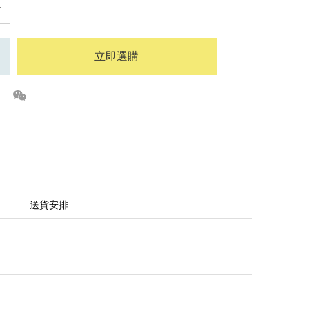
立即選購
送貨安排