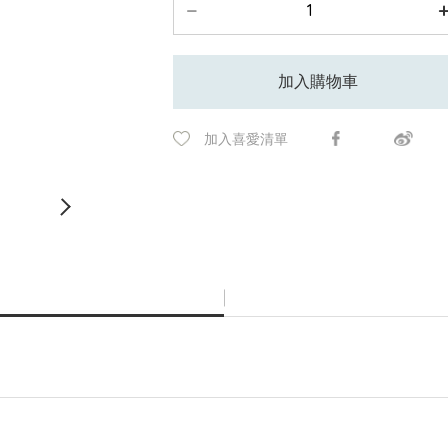
加入購物車
加入喜愛清單