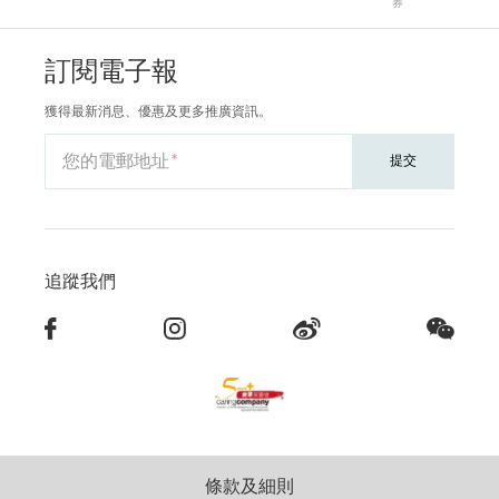
券
訂閱電子報
獲得最新消息、優惠及更多推廣資訊。
您的電郵地址
提交
追蹤我們
條款及細則