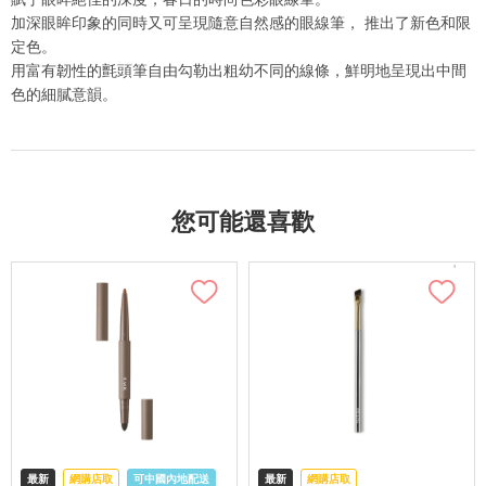
加深眼眸印象的同時又可呈現隨意自然感的眼線筆， 推出了新色和限
定色。
用富有韌性的氈頭筆自由勾勒出粗幼不同的線條，鮮明地呈現出中間
色的細膩意韻。
您可能還喜歡
最新
網購店取
可中國內地配送
最新
網購店取