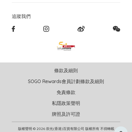
追蹤我們
條款及細則
SOGO Rewards會員計劃條款及細則
免責條款
私隱政策聲明
牌照及許可證
版權聲明 © 2026 崇光(香港)百貨有限公司 版權所有 不得轉載