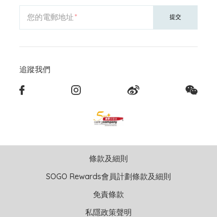
您的電郵地址
提交
追蹤我們
條款及細則
SOGO Rewards會員計劃條款及細則
免責條款
私隱政策聲明