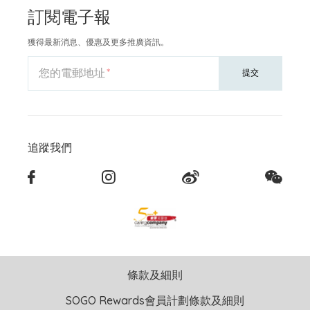
訂閱電子報
獲得最新消息、優惠及更多推廣資訊。
您的電郵地址
提交
追蹤我們
條款及細則
SOGO Rewards會員計劃條款及細則