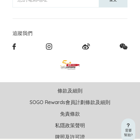
追蹤我們
條款及細則
SOGO Rewards會員計劃條款及細則
免責條款
私隱政策聲明
需要
幫助?
牌照及許可證