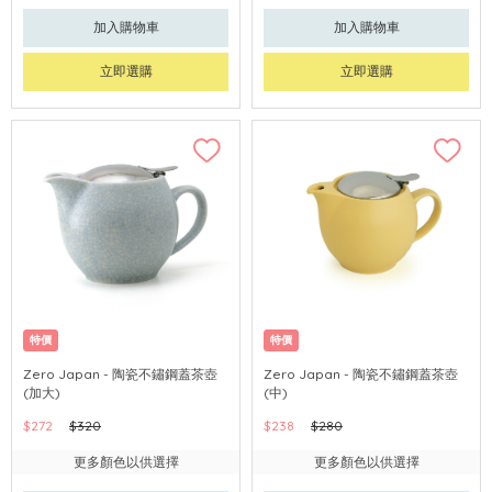
加入購物車
加入購物車
立即選購
立即選購
特價
特價
Zero Japan - 陶瓷不鏽鋼蓋茶壺
Zero Japan - 陶瓷不鏽鋼蓋茶壺
(加大)
(中)
$272
$320
$238
$280
更多顏色以供選擇
更多顏色以供選擇