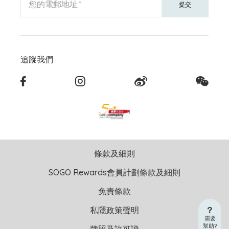
您的電郵地址
提交
追蹤我們
條款及細則
SOGO Rewards會員計劃條款及細則
免責條款
私隱政策聲明
需要
幫助?