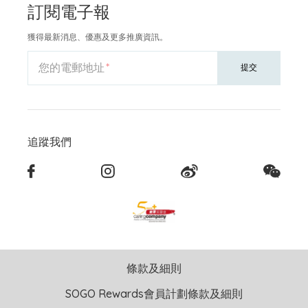
訂閱電子報
獲得最新消息、優惠及更多推廣資訊。
您的電郵地址
提交
追蹤我們
條款及細則
SOGO Rewards會員計劃條款及細則