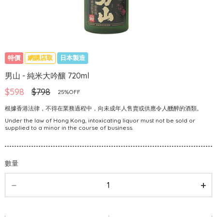
特價
網購店取
日本製造
男山 - 純米大吟釀 720ml
$598
$798
25%OFF
根據香港法律，不得在業務過程中，向未成年人售賣或供應令人醺醉的酒類。
Under the law of Hong Kong, intoxicating liquor must not be sold or
supplied to a minor in the course of business.
數量