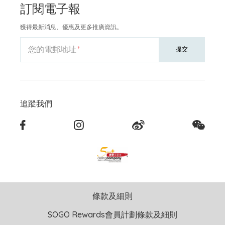
訂閱電子報
獲得最新消息、優惠及更多推廣資訊。
您的電郵地址
提交
追蹤我們
條款及細則
SOGO Rewards會員計劃條款及細則