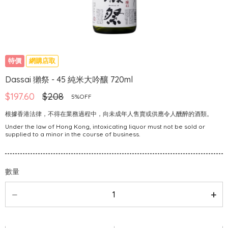
特價
網購店取
Dassai 獺祭 - 45 純米大吟釀 720ml
$197.60
$208
5%OFF
根據香港法律，不得在業務過程中，向未成年人售賣或供應令人醺醉的酒類。
Under the law of Hong Kong, intoxicating liquor must not be sold or
supplied to a minor in the course of business.
數量