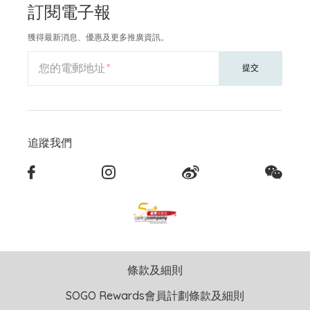
訂閱電子報
獲得最新消息、優惠及更多推廣資訊。
您的電郵地址
提交
追蹤我們
條款及細則
SOGO Rewards會員計劃條款及細則