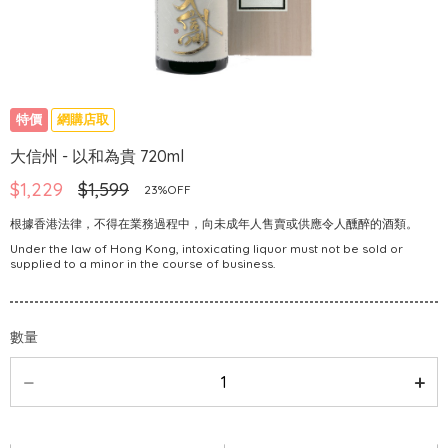
特價
網購店取
大信州 - 以和為貴 720ml
$1,229
$1,599
23%OFF
根據香港法律，不得在業務過程中，向未成年人售賣或供應令人醺醉的酒類。
Under the law of Hong Kong, intoxicating liquor must not be sold or
supplied to a minor in the course of business.
數量