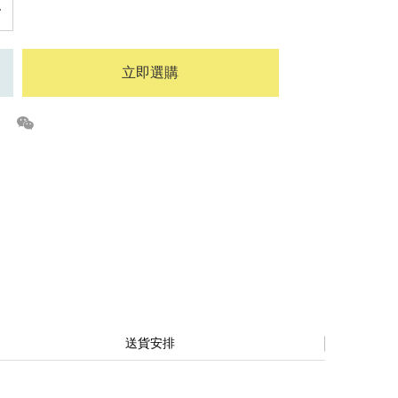
立即選購
送貨安排