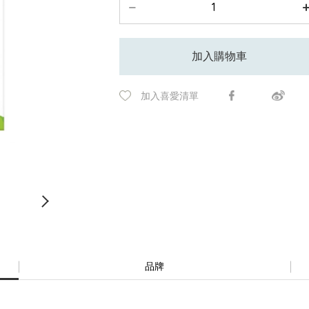
加入購物車
加入喜愛清單
品牌