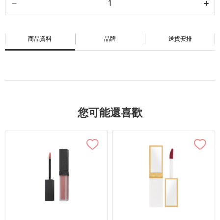
商品資料
品牌
送貨安排
您可能還喜歡