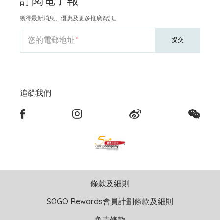
獲得最新消息、優惠及更多推廣資訊。
您的電郵地址
提交
追蹤我們
條款及細則
SOGO Rewards會員計劃條款及細則
免責條款