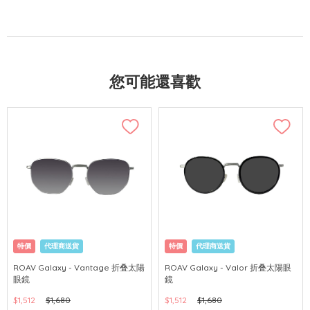
您可能還喜歡
特價
代理商送貨
特價
代理商送貨
ROAV Galaxy - Vantage 折叠太陽
ROAV Galaxy - Valor 折叠太陽眼
眼鏡
鏡
$1,512
$1,680
$1,512
$1,680