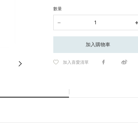
數量
加入購物車
加入喜愛清單