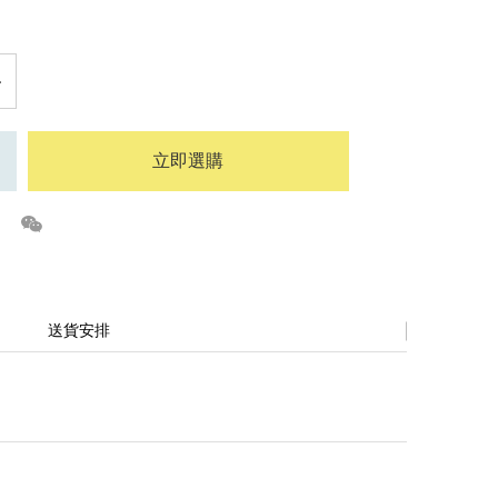
立即選購
送貨安排